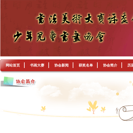
网站首页
书画大赛
协会新闻
获奖名单
协会简介
历