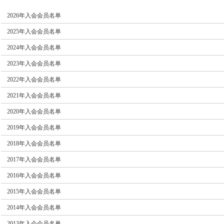
2026年入会会员名单
2025年入会会员名单
2024年入会会员名单
2023年入会会员名单
2022年入会会员名单
2021年入会会员名单
2020年入会会员名单
2019年入会会员名单
2018年入会会员名单
2017年入会会员名单
2016年入会会员名单
2015年入会会员名单
2014年入会会员名单
2013年入会会员名单