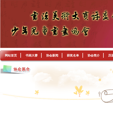
网站首页
书画大赛
协会新闻
获奖名单
协会简介
历