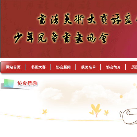
网站首页
书画大赛
协会新闻
获奖名单
协会简介
历