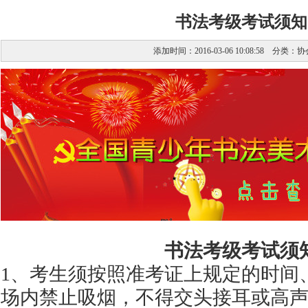
书法考级考试须知
添加时间：2016-03-06 10:08:58 分类：
协
书法考级考试须
1、考生须按照准考证上规定的时间
场内禁止吸烟，不得交头接耳或高