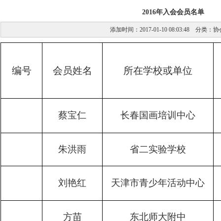
2016年入会会员名单
添加时间：2017-01-10 08:03:48 分类：
协
编号
会员姓名
所在学校或单位
蔡宝仁
长春国画培训中心
朱洪雨
省二实验学校
刘艳红
天津市青少年活动中心
方苗
东北师大附中