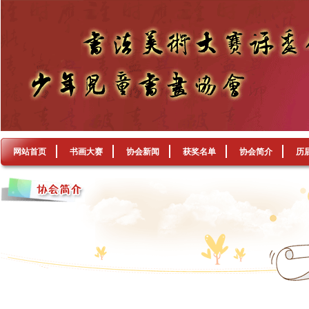
网站首页
书画大赛
协会新闻
获奖名单
协会简介
历