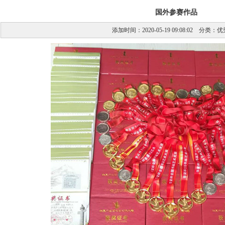
国外参赛作品
添加时间：2020-05-19 09:08:02 分类：
优