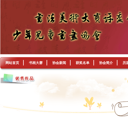
网站首页
书画大赛
协会新闻
获奖名单
协会简介
历