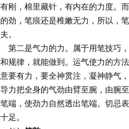
有刚，棉里藏针，有内在的力度。
的劲，笔痕还是稚嫩无力，所以，
夫。
第二是气力的力。属于用笔技巧，
和规律，就能做到。运气使力的方
意要有力，要全神贯注，凝神静气
导力把全身的气劲由臂至腕，由腕
笔端，使劲力自然透出笔端。切忌
十足。