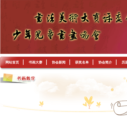
网站首页
书画大赛
协会新闻
获奖名单
协会简介
历