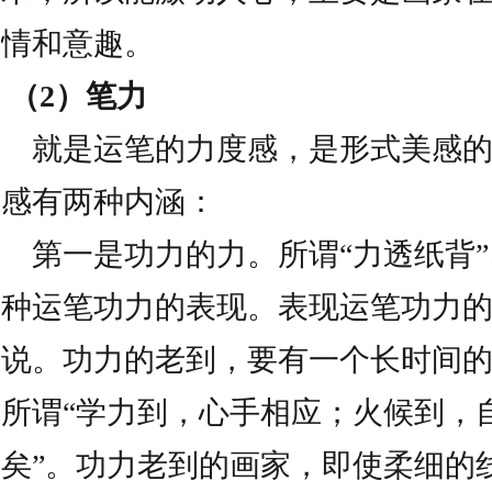
情和意趣。
（2）笔力
就是运笔的力度感，是形式美感的
感有两种内涵：
第一是功力的力。所谓“力透纸背”
种运笔功力的表现。表现运笔功力的程
说。功力的老到，要有一个长时间
所谓“学力到，心手相应；火候到，
矣”。功力老到的画家，即使柔细的