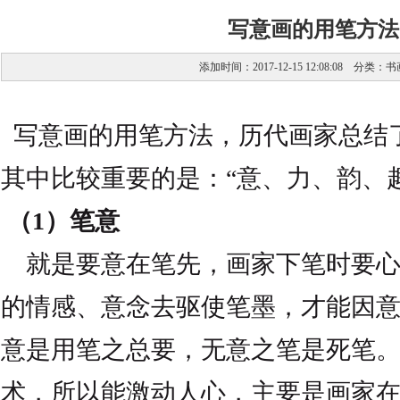
写意画的用笔方法
添加时间：2017-12-15 12:08:08 分类：
书
写意画的用笔方法，历代画家总结
其中比较重要的是：“意、力、韵、趣
（1）笔意
就是要意在笔先，画家下笔时要心
的情感、意念去驱使笔墨，才能因
意是用笔之总要，无意之笔是死笔
术，所以能激动人心，主要是画家